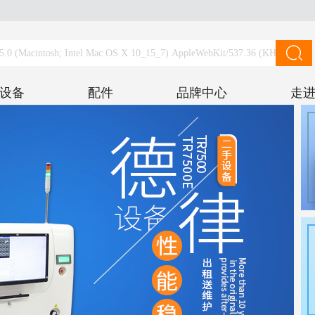
设备
配件
品牌中心
走进