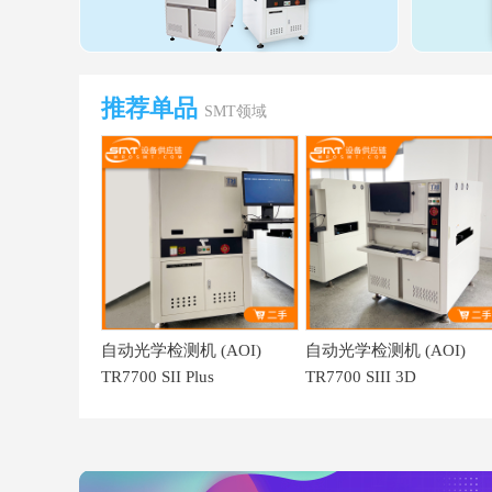
推荐单品
SMT领域
自动光学检测机 (AOI)
自动光学检测机 (AOI)
TR7700 SII Plus
TR7700 SIII 3D