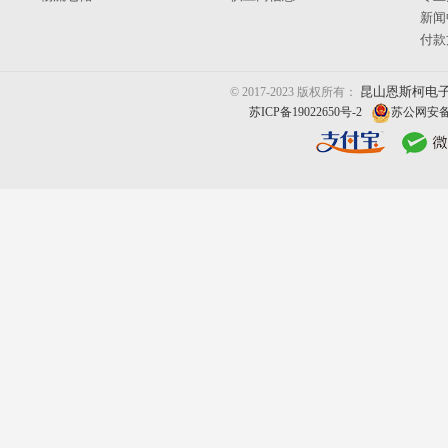
新闻
付款
昆山恩斯柯电
© 2017-2023 版权所有：
苏ICP备19022650号-2
苏公网安备 3