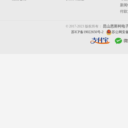
新闻
付款
昆山恩斯柯电
© 2017-2023 版权所有：
苏ICP备19022650号-2
苏公网安备 3