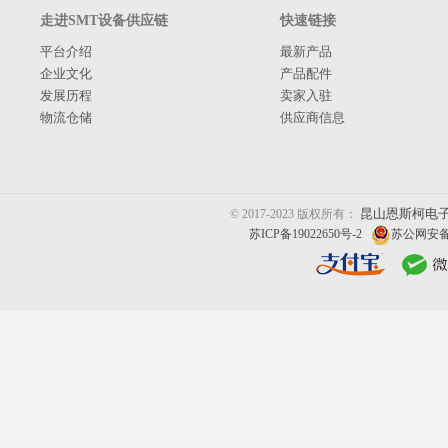
走进SMT设备供应链
快速链接
平台介绍
最新产品
企业文化
产品配件
发展历程
卖家入驻
物流仓储
供应商信息
昆山恩斯柯电
© 2017-2023 版权所有：
苏ICP备19022650号-2
苏公网安备 3